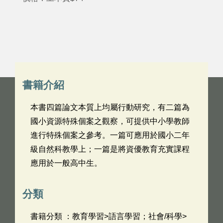
書籍介紹
本書四篇論文本質上均屬行動研究，有二篇為
國小資源特殊個案之觀察，可提供中小學教師
進行特殊個案之參考。一篇可應用於國小二年
級自然科教學上；一篇是將資優教育充實課程
應用於一般高中生。
分類
書籍分類 ：教育學習>語言學習；社會/科學>