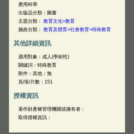
應用科學
出版品分類：圖書
主題分類：
教育文化>教育
施政分類：
教育及體育>社會教育>特殊教育
其他詳細資訊
適用對象：成人(學術性)
關鍵詞：特殊教育
附件：其他：無
頁/張/片數：151
授權資訊
著作財產權管理機關或擁有者：
取得授權資訊：