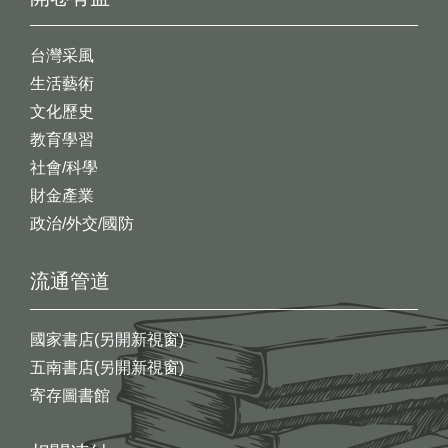
台灣采風
生活藝術
文化歷史
教育學習
社會/科學
財金產業
政治/外交/國防
流通管道
國家書店(另開新視窗)
五南書店(另開新視窗)
寄存圖書館