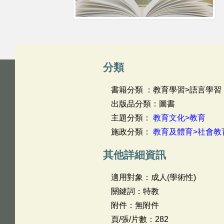
分類
書籍分類 ：教育學習>語言學習
出版品分類：圖書
主題分類：
教育文化>教育
施政分類：
教育及體育>社會教
其他詳細資訊
適用對象：成人(學術性)
關鍵詞：特教
附件：無附件
頁/張/片數：282