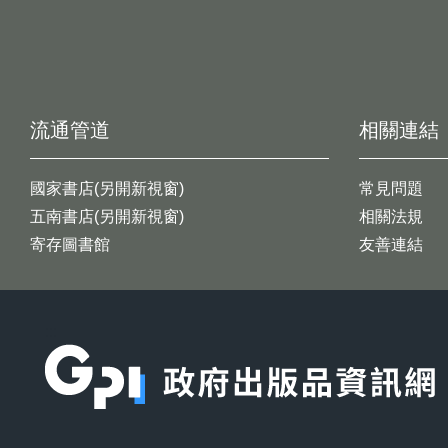
流通管道
相關連結
國家書店(另開新視窗)
常見問題
五南書店(另開新視窗)
相關法規
寄存圖書館
友善連結
:::