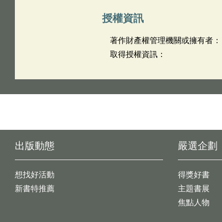
授權資訊
著作財產權管理機關或擁有者：
取得授權資訊：
出版動態
嚴選企劃
想找好活動
得獎好書
新書特推薦
主題書展
焦點人物