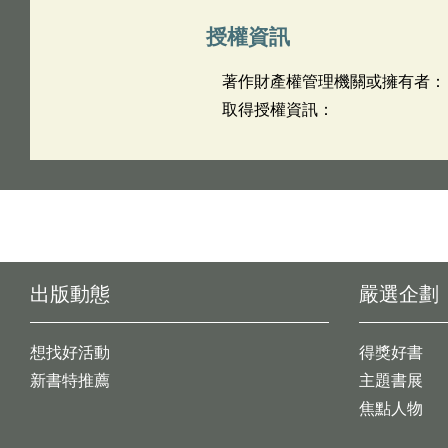
授權資訊
著作財產權管理機關或擁有者：
取得授權資訊：
出版動態
嚴選企劃
想找好活動
得獎好書
新書特推薦
主題書展
焦點人物