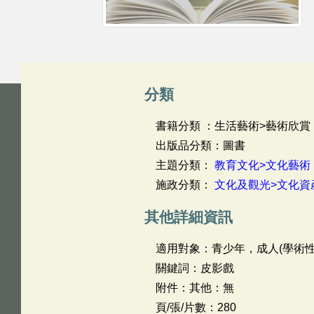
分類
書籍分類 ：生活藝術>藝術欣賞
出版品分類：圖書
主題分類：
教育文化>文化藝術
施政分類：
文化及觀光>文化資
其他詳細資訊
適用對象：青少年，成人(學術性
關鍵詞：皮影戲
附件：其他：無
頁/張/片數：280