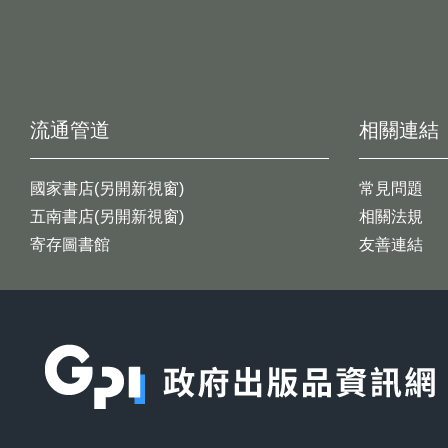
流通管道
相關連結
國家書店(另開新視窗)
常見問題
五南書店(另開新視窗)
相關法規
寄存圖書館
友善連結
:::