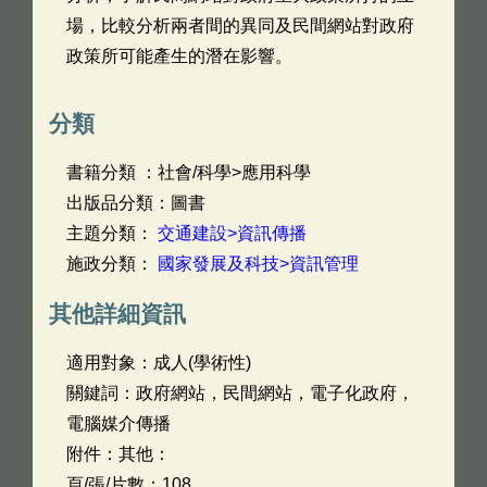
場，比較分析兩者間的異同及民間網站對政府
政策所可能產生的潛在影響。
分類
書籍分類 ：社會/科學>應用科學
出版品分類：圖書
主題分類：
交通建設>資訊傳播
施政分類：
國家發展及科技>資訊管理
其他詳細資訊
適用對象：成人(學術性)
關鍵詞：政府網站，民間網站，電子化政府，
電腦媒介傳播
附件：其他：
頁/張/片數：108