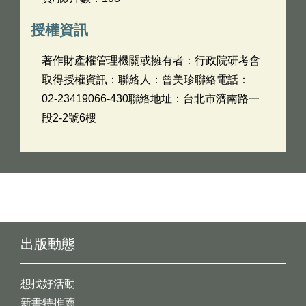
授權資訊
著作財產權管理機關或擁有者：行政院研考會
取得授權資訊：聯絡人：曾美珍聯絡電話：
02-23419066-430聯絡地址：台北市濟南路一
段2-2號6樓
出版動態
想找好活動
新書特推薦