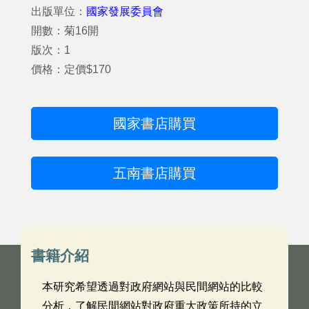
出版單位：
國家發展委員會
開數：菊16開
版次：1
價格：定價$170
國家書店購買
五南書店購買
書籍介紹
本研究希望透過對政府網站與民間網站的比較
分析，了解民間網站對政府重大政策所持的立