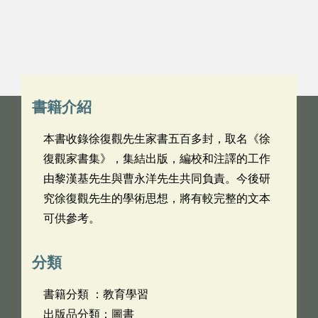
書籍介紹
本書收錄徐復觀先生家書五百多封，取名《徐
復觀家書集》，集結出版，編校和注譯的工作
由黎漢基先生與曹永洋先生共同負責。今後研
究徐復觀先生的學術思想，將有較完整的文本
可供參考。
分類
書籍分類 ：教育學習
出版品分類：圖書