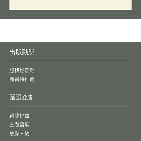
出版動態
想找好活動
新書特推薦
嚴選企劃
得獎好書
主題書展
焦點人物