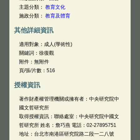
主題分類：
教育文化
施政分類：
教育及體育
其他詳細資訊
適用對象：成人(學術性)
關鍵詞：徐復觀
附件：無附件
頁/張/片數：516
授權資訊
著作財產權管理機關或擁有者：中央研究院中
國文哲研究所
取得授權資訊：聯絡處室：中央研究院中國文
哲研究所 姓名：詹巧燕 電話：02-27895751
地址：台北市南港區研究院路二段一二八號