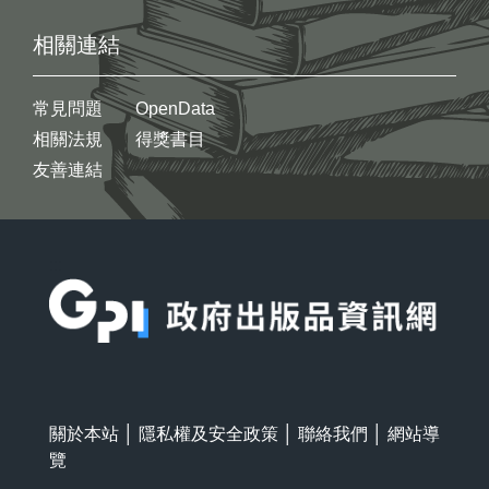
相關連結
常見問題
OpenData
相關法規
得獎書目
友善連結
:::
關於本站
│
隱私權及安全政策
│
聯絡我們
│
網站導
覽