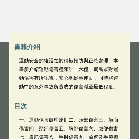
書籍介紹
運動安全的維護在於積極預防與正確處理，本
書所介紹運動傷害種類計十六種，期民眾對運
動傷害有所認識，安心地從事運動，同時將運
動中的意外事故所造成的傷害減至最低程度。
目次
一、運動傷害處理原則二、頭部傷害三、顏面
傷害四、頸部傷害五、胸部傷害六、腹部傷害
七、肩部傷害八、手肘傷害九、前臂及手腕傷