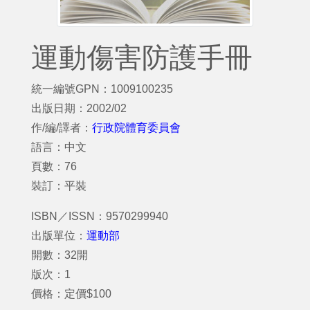
運動傷害防護手冊
統一編號GPN：1009100235
出版日期：2002/02
作/編/譯者：
行政院體育委員會
語言：中文
頁數：76
裝訂：平裝
ISBN／ISSN：9570299940
出版單位：
運動部
開數：32開
版次：1
價格：定價$100