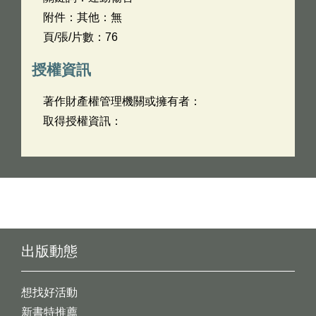
附件：其他：無
頁/張/片數：76
授權資訊
著作財產權管理機關或擁有者：
取得授權資訊：
出版動態
想找好活動
新書特推薦