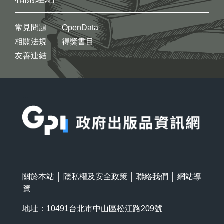
常見問題
OpenData
相關法規
得獎書目
友善連結
:::
關於本站
│
隱私權及安全政策
│
聯絡我們
│
網站導
覽
地址：10491台北市中山區松江路209號