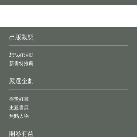
出版動態
想找好活動
新書特推薦
嚴選企劃
得獎好書
主題書展
焦點人物
開卷有益