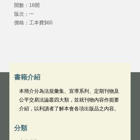
開數：16開
版次：一
價格：工本費$60
書籍介紹
本簡介分為法規彙集、宣導系列、定期刊物及
公平交易法論叢四大類，並就刊物內容作扼要
介紹，以利讀者了解本會各項出版品之內容。
分類