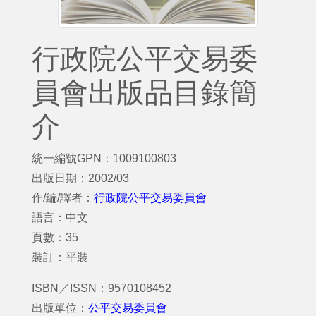
行政院公平交易委
員會出版品目錄簡
介
統一編號GPN：1009100803
出版日期：2002/03
作/編/譯者：
行政院公平交易委員會
語言：中文
頁數：35
裝訂：平裝
ISBN／ISSN：9570108452
出版單位：
公平交易委員會