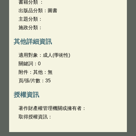
書籍分類 ：
出版品分類：圖書
主題分類：
施政分類：
其他詳細資訊
適用對象：成人(學術性)
關鍵詞：0
附件：其他：無
頁/張/片數：35
授權資訊
著作財產權管理機關或擁有者：
取得授權資訊：