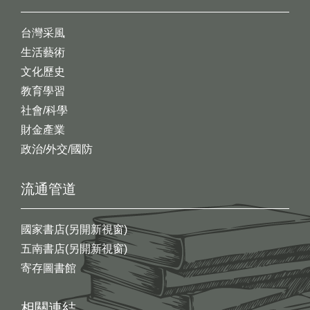
台灣采風
生活藝術
文化歷史
教育學習
社會/科學
財金產業
政治/外交/國防
流通管道
國家書店(另開新視窗)
五南書店(另開新視窗)
寄存圖書館
相關連結