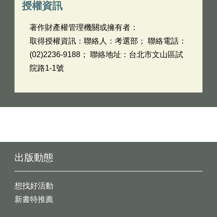
授權資訊
著作財產權管理機關或擁有者：
取得授權資訊：聯絡人：考選部； 聯絡電話：
(02)2236-9188； 聯絡地址：台北市文山區試
院路1-1號
出版動態
想找好活動
新書特推薦