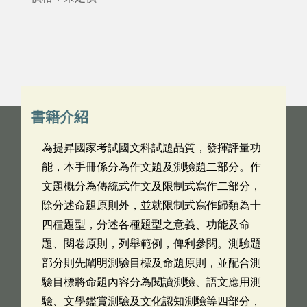
書籍介紹
為提昇國家考試國文科試題品質，發揮評量功
能，本手冊係分為作文題及測驗題二部分。作
文題概分為傳統式作文及限制式寫作二部分，
除分述命題原則外，並就限制式寫作歸類為十
四種題型，分述各種題型之意義、功能及命
題、閱卷原則，列舉範例，俾利參閱。測驗題
部分則先闡明測驗目標及命題原則，並配合測
驗目標將命題內容分為閱讀測驗、語文應用測
驗、文學鑑賞測驗及文化認知測驗等四部分，