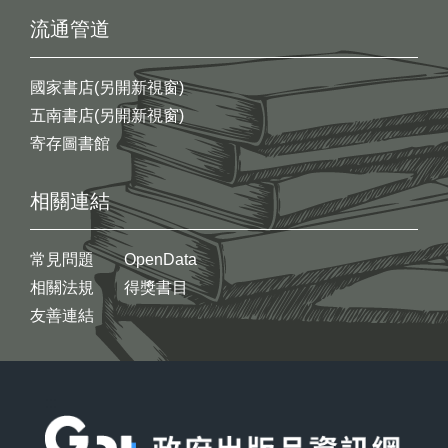
流通管道
國家書店(另開新視窗)
五南書店(另開新視窗)
寄存圖書館
相關連結
常見問題
OpenData
相關法規
得獎書目
友善連結
:::