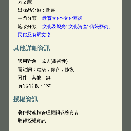
方文獻
出版品分類：圖書
主題分類：
教育文化>文化藝術
施政分類：
文化及觀光>文化資產>傳統藝術、
民俗及有關文物
其他詳細資訊
適用對象：成人(學術性)
關鍵詞：建築，保存，修復
附件：其他：無
頁/張/片數：130
授權資訊
著作財產權管理機關或擁有者：
取得授權資訊：