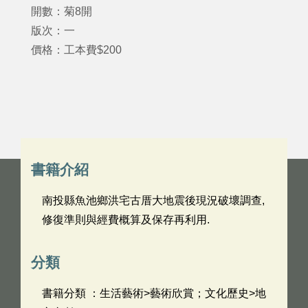
開數：菊8開
版次：一
價格：工本費$200
書籍介紹
南投縣魚池鄉洪宅古厝大地震後現況破壞調查,
修復準則與經費概算及保存再利用.
分類
書籍分類 ：生活藝術>藝術欣賞；文化歷史>地