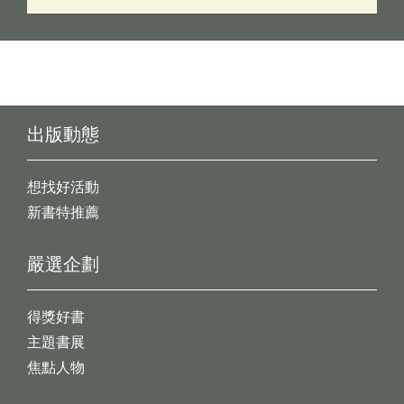
出版動態
想找好活動
新書特推薦
嚴選企劃
得獎好書
主題書展
焦點人物