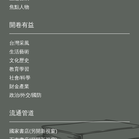
焦點人物
開卷有益
台灣采風
生活藝術
文化歷史
教育學習
社會/科學
財金產業
政治/外交/國防
流通管道
國家書店(另開新視窗)