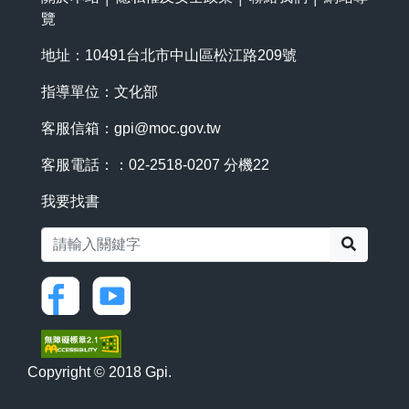
覽
地址：10491台北市中山區松江路209號
指導單位：文化部
客服信箱：
gpi@moc.gov.tw
客服電話：：02-2518-0207 分機22
我要找書
搜尋
Copyright © 2018 Gpi.