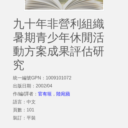
九十年非營利組織
暑期青少年休閒活
動方案成果評估研
究
統一編號GPN：1009101072
出版日期：2002/04
作/編/譯者：
官有垣
，
陸宛蘋
語言：中文
頁數：101
裝訂：平裝