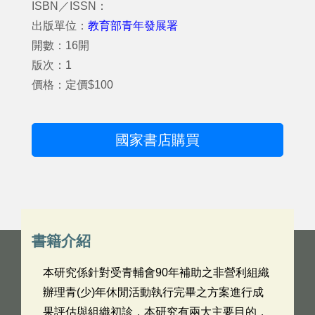
ISBN／ISSN：
出版單位：
教育部青年發展署
開數：16開
版次：1
價格：定價$100
國家書店購買
書籍介紹
本研究係針對受青輔會90年補助之非營利組織
辦理青(少)年休閒活動執行完畢之方案進行成
果評估與組織初診，本研究有兩大主要目的，