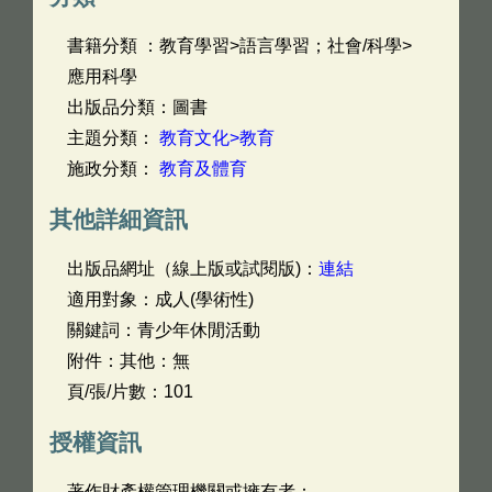
書籍分類 ：教育學習>語言學習；社會/科學>
應用科學
出版品分類：圖書
主題分類：
教育文化>教育
施政分類：
教育及體育
其他詳細資訊
出版品網址（線上版或試閱版)：
連結
適用對象：成人(學術性)
關鍵詞：青少年休閒活動
附件：其他：無
頁/張/片數：101
授權資訊
著作財產權管理機關或擁有者：