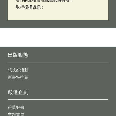
取得授權資訊：
出版動態
想找好活動
新書特推薦
嚴選企劃
得獎好書
主題書展