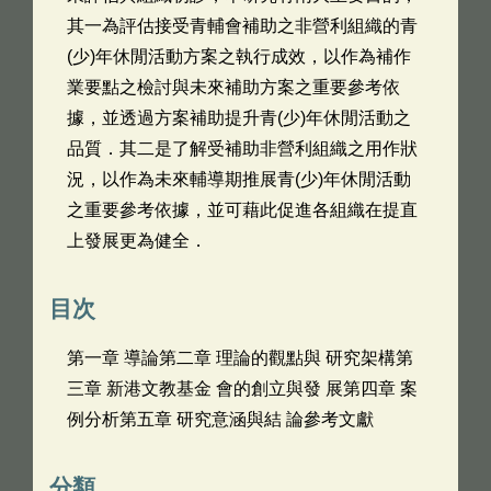
其一為評估接受青輔會補助之非營利組織的青
(少)年休閒活動方案之執行成效，以作為補作
業要點之檢討與未來補助方案之重要參考依
據，並透過方案補助提升青(少)年休閒活動之
品質．其二是了解受補助非營利組織之用作狀
況，以作為未來輔導期推展青(少)年休閒活動
之重要參考依據，並可藉此促進各組織在提直
上發展更為健全．
目次
第一章 導論第二章 理論的觀點與 研究架構第
三章 新港文教基金 會的創立與發 展第四章 案
例分析第五章 研究意涵與結 論參考文獻
分類