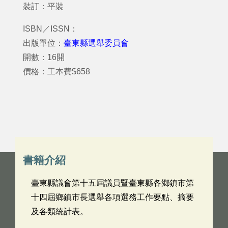
裝訂：平裝
ISBN／ISSN：
出版單位：
臺東縣選舉委員會
開數：16開
價格：工本費$658
書籍介紹
臺東縣議會第十五屆議員暨臺東縣各鄉鎮市第
十四屆鄉鎮市長選舉各項選務工作要點、摘要
及各類統計表。