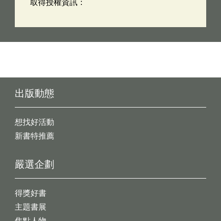
取得授權資訊：
出版動態
想找好活動
新書特推薦
嚴選企劃
得獎好書
主題書展
焦點人物