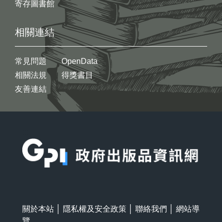
寄存圖書館
相關連結
常見問題
OpenData
相關法規
得獎書目
友善連結
:::
關於本站
│
隱私權及安全政策
│
聯絡我們
│
網站導
覽