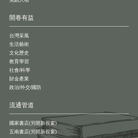
開卷有益
台灣采風
生活藝術
文化歷史
教育學習
社會/科學
財金產業
政治/外交/國防
流通管道
國家書店(另開新視窗)
五南書店(另開新視窗)