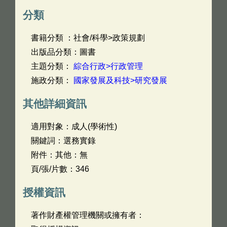
分類
書籍分類 ：社會/科學>政策規劃
出版品分類：圖書
主題分類：
綜合行政>行政管理
施政分類：
國家發展及科技>研究發展
其他詳細資訊
適用對象：成人(學術性)
關鍵詞：選務實錄
附件：其他：無
頁/張/片數：346
授權資訊
著作財產權管理機關或擁有者：