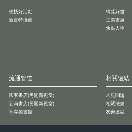
想找好活動
得獎好書
新書特推薦
主題書展
焦點人物
流通管道
相關連結
國家書店(另開新視窗)
常見問題
五南書店(另開新視窗)
相關法規
寄存圖書館
友善連結