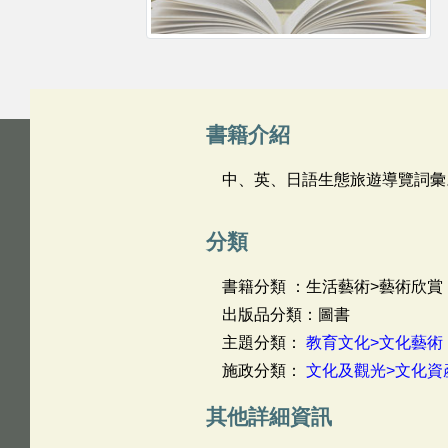
書籍介紹
中、英、日語生態旅遊導覽詞彙
分類
書籍分類 ：生活藝術>藝術欣賞
出版品分類：圖書
主題分類：
教育文化>文化藝術
施政分類：
文化及觀光>文化資
其他詳細資訊