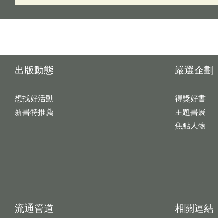
出版動態
嚴選企劃
想找好活動
得獎好書
新書特推薦
主題書展
焦點人物
流通管道
相關連結