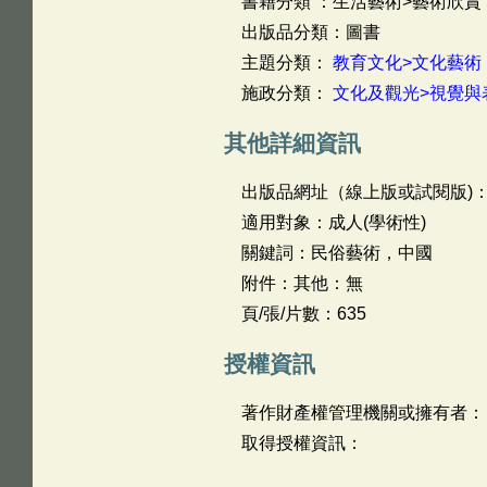
書籍分類 ：生活藝術>藝術欣賞
出版品分類：圖書
主題分類：
教育文化>文化藝術
施政分類：
文化及觀光>視覺與
其他詳細資訊
出版品網址（線上版或試閱版)
適用對象：成人(學術性)
關鍵詞：民俗藝術，中國
附件：其他：無
頁/張/片數：635
授權資訊
著作財產權管理機關或擁有者：
取得授權資訊：