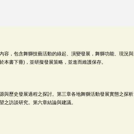
內容，包含舞獅技藝活動的綠起、演變發展，舞獅功能、現況與
於本書下冊)，並研擬發展策略，並進而維護保存。
源與歷史發展過程之探討。第三章各地舞獅活動發展實態之探析
望之訪談研究。第六章結論與建議。