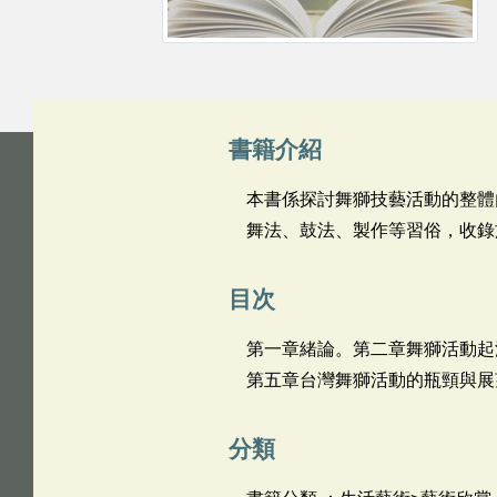
書籍介紹
本書係探討舞獅技藝活動的整體
舞法、鼓法、製作等習俗，收錄
目次
第一章緒論。第二章舞獅活動起
第五章台灣舞獅活動的瓶頸與展
分類