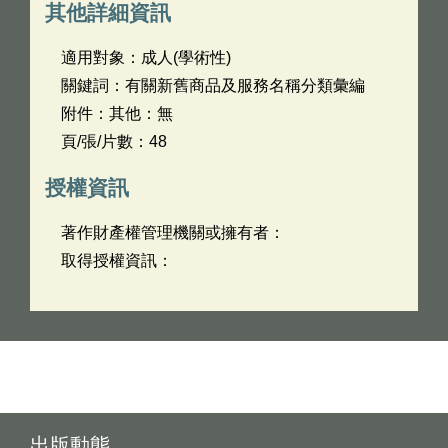
其他詳細資訊
適用對象：成人(學術性)
關鍵詞：有關新舊商品及服務名稱分類彙編
附件：其他：無
頁/張/片數：48
授權資訊
著作財產權管理機關或擁有者：
取得授權資訊：
出版動態