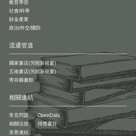
教育學習
社會/科學
財金產業
政治/外交/國防
流通管道
國家書店(另開新視窗)
五南書店(另開新視窗)
寄存圖書館
相關連結
常見問題
OpenData
相關法規
得獎書目
友善連結