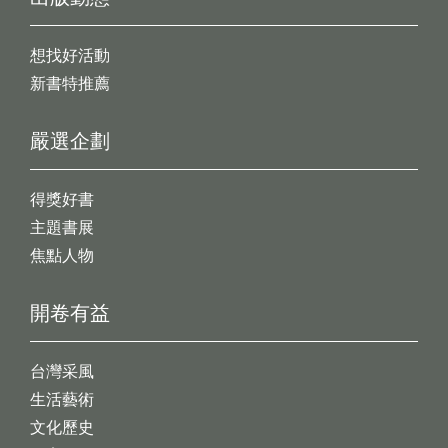
想找好活動
新書特推薦
嚴選企劃
得獎好書
主題書展
焦點人物
開卷有益
台灣采風
生活藝術
文化歷史