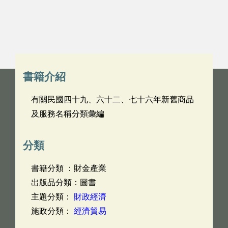
書籍介紹
有關民國四十九、六十二、七十六年新舊商品
及服務名稱分類彙編
分類
書籍分類 ：財金產業
出版品分類：圖書
主題分類：
財政經濟
施政分類：
經濟貿易