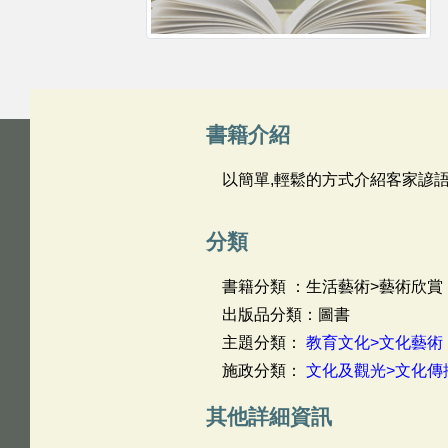
書籍介紹
以簡單,輕鬆的方式介紹客家諺
分類
書籍分類 ：生活藝術>藝術欣賞
出版品分類：圖書
主題分類：
教育文化>文化藝術
施政分類：
文化及觀光>文化傳
其他詳細資訊