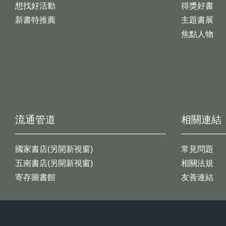
想找好活動
得獎好書
新書特推薦
主題書展
焦點人物
流通管道
相關連結
國家書店(另開新視窗)
常見問題
五南書店(另開新視窗)
相關法規
寄存圖書館
友善連結
:::