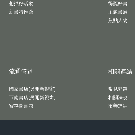
想找好活動
得獎好書
新書特推薦
主題書展
焦點人物
流通管道
相關連結
國家書店(另開新視窗)
常見問題
五南書店(另開新視窗)
相關法規
寄存圖書館
友善連結
:::