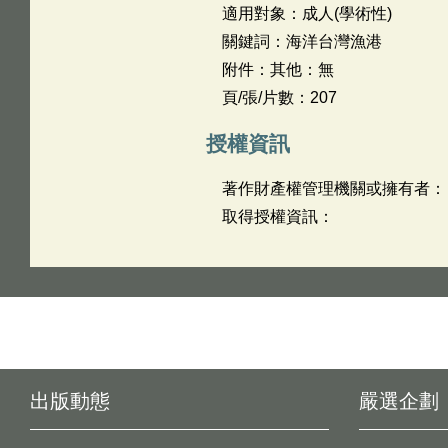
適用對象：成人(學術性)
關鍵詞：海洋台灣漁港
附件：其他：無
頁/張/片數：207
授權資訊
著作財產權管理機關或擁有者：
取得授權資訊：
出版動態
嚴選企劃