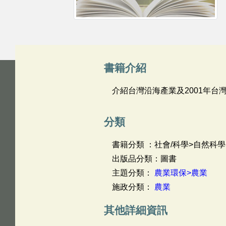
書籍介紹
介紹台灣沿海產業及2001年台
分類
書籍分類 ：社會/科學>自然科學
出版品分類：圖書
主題分類：
農業環保>農業
施政分類：
農業
其他詳細資訊