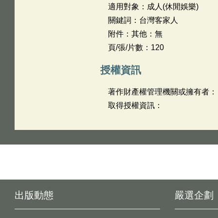
適用對象：成人(休閒娛樂)
關鍵詞：台灣客家人
附件：其他：無
頁/張/片數：120
授權資訊
著作財產權管理機關或擁有者：
取得授權資訊：
出版動態
嚴選企劃