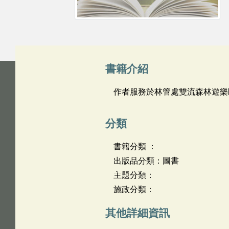
書籍介紹
作者服務於林管處雙流森林遊樂
分類
書籍分類 ：
出版品分類：圖書
主題分類：
施政分類：
其他詳細資訊