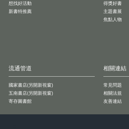
想找好活動
得獎好書
新書特推薦
主題書展
焦點人物
流通管道
相關連結
國家書店(另開新視窗)
常見問題
五南書店(另開新視窗)
相關法規
寄存圖書館
友善連結
:::