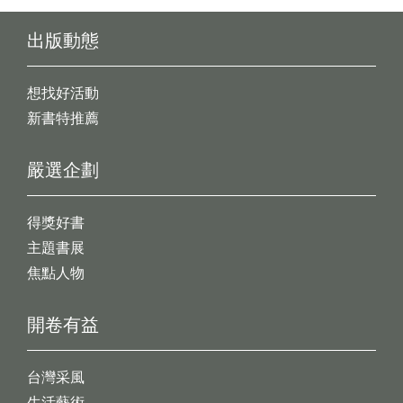
出版動態
想找好活動
新書特推薦
嚴選企劃
得獎好書
主題書展
焦點人物
開卷有益
台灣采風
生活藝術