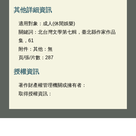
其他詳細資訊
適用對象：成人(休閒娛樂)
關鍵詞：北台灣文學第七輯，臺北縣作家作品
集，61
附件：其他：無
頁/張/片數：287
授權資訊
著作財產權管理機關或擁有者：
取得授權資訊：