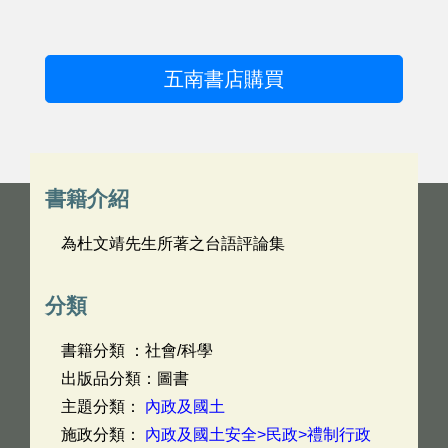
五南書店購買
書籍介紹
為杜文靖先生所著之台語評論集
分類
書籍分類 ：社會/科學
出版品分類：圖書
主題分類：
內政及國土
施政分類：
內政及國土安全>民政>禮制行政