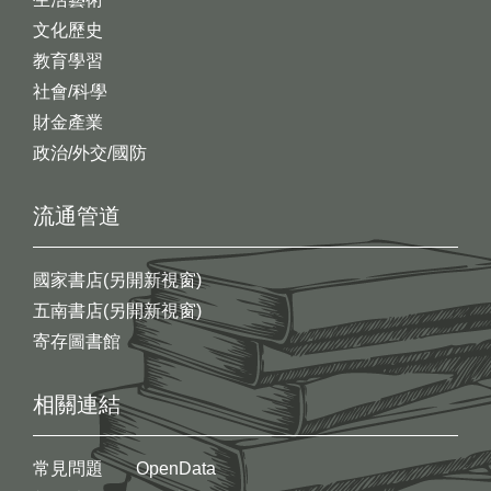
文化歷史
教育學習
社會/科學
財金產業
政治/外交/國防
流通管道
國家書店(另開新視窗)
五南書店(另開新視窗)
寄存圖書館
相關連結
常見問題
OpenData