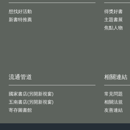
想找好活動
得獎好書
新書特推薦
主題書展
焦點人物
流通管道
相關連結
國家書店(另開新視窗)
常見問題
五南書店(另開新視窗)
相關法規
寄存圖書館
友善連結