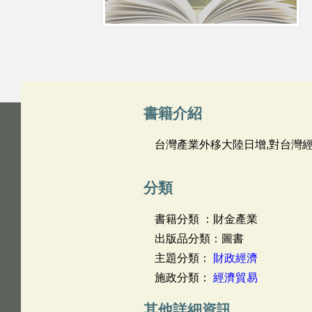
書籍介紹
台灣產業外移大陸日增,對台灣經
分類
書籍分類 ：財金產業
出版品分類：圖書
主題分類：
財政經濟
施政分類：
經濟貿易
其他詳細資訊