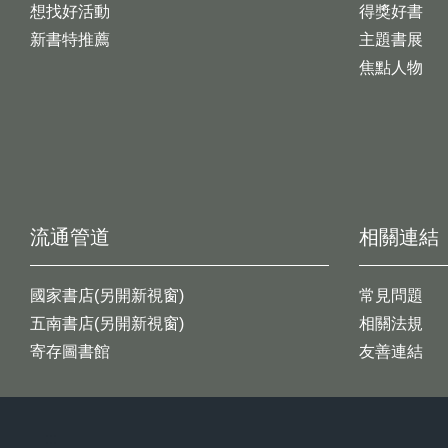
想找好活動
得獎好書
新書特推薦
主題書展
焦點人物
流通管道
相關連結
國家書店(另開新視窗)
常見問題
五南書店(另開新視窗)
相關法規
寄存圖書館
友善連結
:::