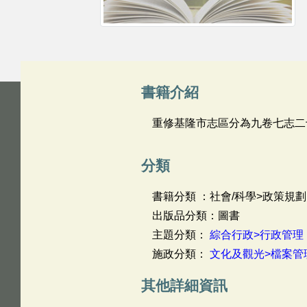
書籍介紹
重修基隆市志區分為九卷七志二
分類
書籍分類 ：社會/科學>政策規劃
出版品分類：圖書
主題分類：
綜合行政>行政管理
施政分類：
文化及觀光>檔案管
其他詳細資訊