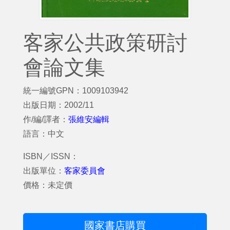
客家公共政策研討
會論文集
統一編號GPN：1009103942
出版日期：2002/11
作/編/譯者：
張維安編輯
語言：中文
ISBN／ISSN：
出版單位：
客家委員會
價格：未定價
國家書店購買