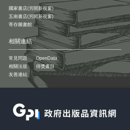
國家書店(另開新視窗)
五南書店(另開新視窗)
寄存圖書館
相關連結
常見問題
OpenData
相關法規
得獎書目
友善連結
:::