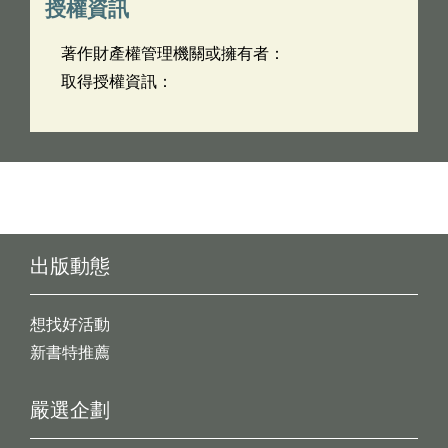
授權資訊
著作財產權管理機關或擁有者：
取得授權資訊：
出版動態
想找好活動
新書特推薦
嚴選企劃