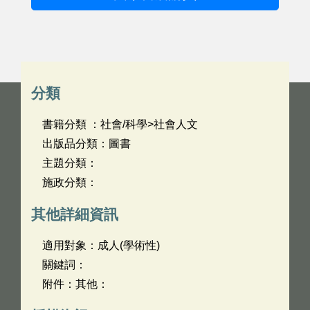
分類
書籍分類 ：社會/科學>社會人文
出版品分類：圖書
主題分類：
施政分類：
其他詳細資訊
適用對象：成人(學術性)
關鍵詞：
附件：其他：