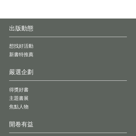
出版動態
想找好活動
新書特推薦
嚴選企劃
得獎好書
主題書展
焦點人物
開卷有益