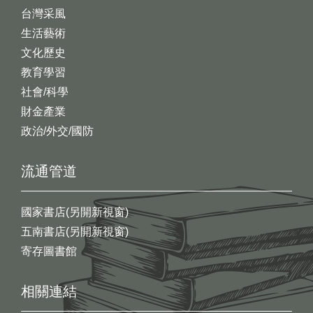
台灣采風
生活藝術
文化歷史
教育學習
社會/科學
財金產業
政治/外交/國防
流通管道
國家書店(另開新視窗)
五南書店(另開新視窗)
寄存圖書館
相關連結