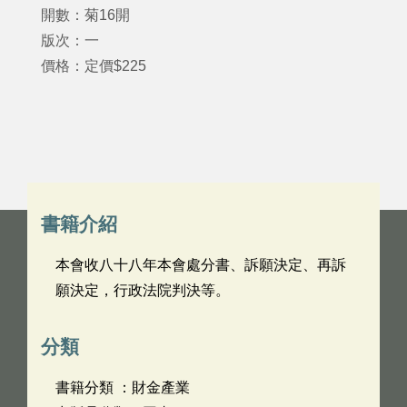
開數：菊16開
版次：一
價格：定價$225
書籍介紹
本會收八十八年本會處分書、訴願決定、再訴
願決定，行政法院判決等。
分類
書籍分類 ：財金產業