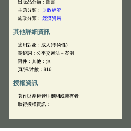
出版品分類：圖書
主題分類：
財政經濟
施政分類：
經濟貿易
其他詳細資訊
適用對象：成人(學術性)
關鍵詞：公平交易法－案例
附件：其他：無
頁/張/片數：816
授權資訊
著作財產權管理機關或擁有者：
取得授權資訊：