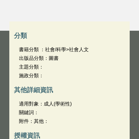
分類
書籍分類 ：社會/科學>社會人文
出版品分類：圖書
主題分類：
施政分類：
其他詳細資訊
適用對象：成人(學術性)
關鍵詞：
附件：其他：
授權資訊