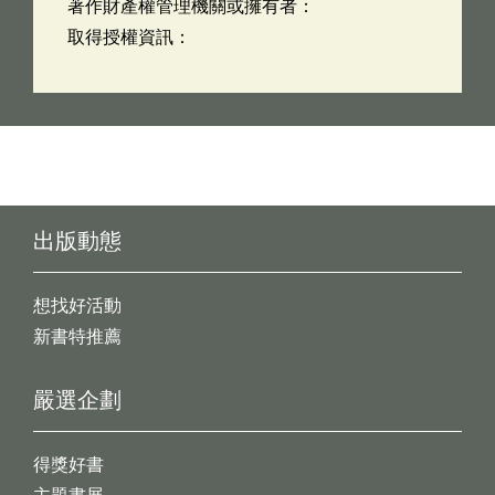
著作財產權管理機關或擁有者：
取得授權資訊：
出版動態
想找好活動
新書特推薦
嚴選企劃
得獎好書