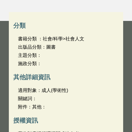
分類
書籍分類 ：社會/科學>社會人文
出版品分類：圖書
主題分類：
施政分類：
其他詳細資訊
適用對象：成人(學術性)
關鍵詞：
附件：其他：
授權資訊