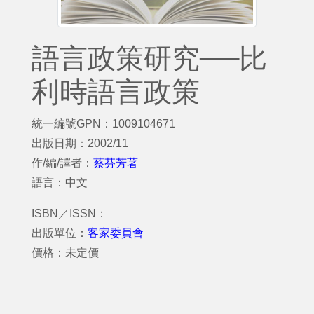
語言政策研究──比
利時語言政策
統一編號GPN：1009104671
出版日期：2002/11
作/編/譯者：
蔡芬芳著
語言：中文
ISBN／ISSN：
出版單位：
客家委員會
價格：未定價