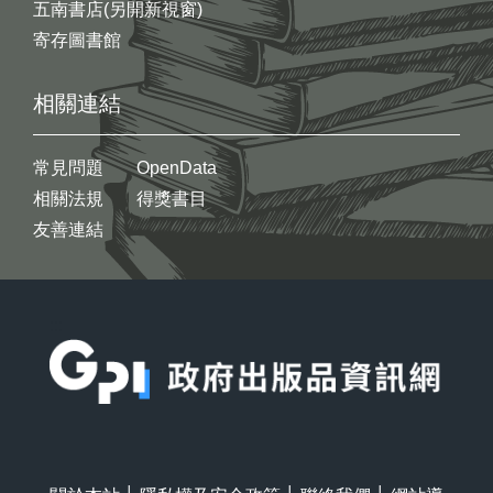
五南書店(另開新視窗)
寄存圖書館
相關連結
常見問題
OpenData
相關法規
得獎書目
友善連結
:::