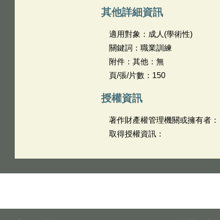
其他詳細資訊
適用對象：成人(學術性)
關鍵詞：職業訓練
附件：其他：無
頁/張/片數：150
授權資訊
著作財產權管理機關或擁有者：
取得授權資訊：