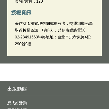
頁/張/片數：120
授權資訊
著作財產權管理機關或擁有者：交通部觀光局
取得授權資訊：聯絡人：趙信甫聯絡電話：
02-23491663聯絡地址：台北市忠孝東路4段
290號9樓
出版動態
想找好活動