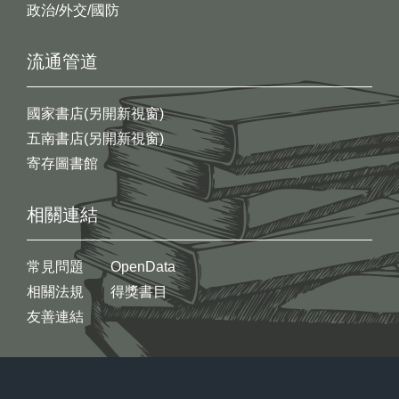
政治/外交/國防
流通管道
國家書店(另開新視窗)
五南書店(另開新視窗)
寄存圖書館
相關連結
常見問題
OpenData
相關法規
得獎書目
友善連結
:::