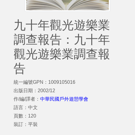
九十年觀光遊樂業
調查報告：九十年
觀光遊樂業調查報
告
統一編號GPN：1009105016
出版日期：2002/12
作/編/譯者：
中華民國戶外遊憩學會
語言：中文
頁數：120
裝訂：平裝