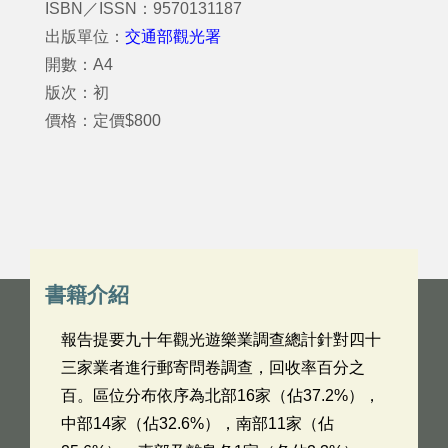
ISBN／ISSN：9570131187
出版單位：
交通部觀光署
開數：A4
版次：初
價格：定價$800
書籍介紹
報告提要九十年觀光遊樂業調查總計針對四十
三家業者進行郵寄問卷調查，回收率百分之
百。區位分布依序為北部16家（佔37.2%），
中部14家（佔32.6%），南部11家（佔