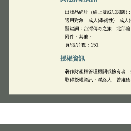
出版品網址（線上版或試閱版)
適用對象：成人(學術性)，成人(
關鍵詞：台灣傳奇之旅，北部篇
附件：其他：
頁/張/片數：151
授權資訊
著作財產權管理機關或擁有者：
取得授權資訊：聯絡人：曾維德聯絡