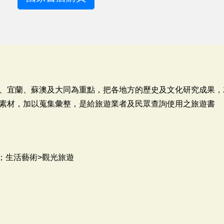
、宜蘭、蘇澳及大同為重點，把各地方的歷史及文化研究成果，
素材，加以蒐集彙整，是給旅遊業者及民眾查詢使用之旅遊書
；生活藝術>觀光旅遊