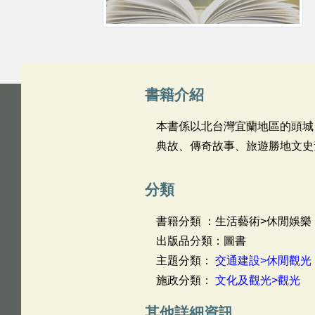
書籍介紹
本書係以北台灣宜蘭地區的頭城
典故、傳奇故事、旅遊勝地文史
分類
書籍分類 ：生活藝術>休閒娛樂
出版品分類：圖書
主題分類：
交通建設>休閒觀光
施政分類：
文化及觀光>觀光
其他詳細資訊