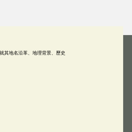
就其地名沿革、地理背景、歷史