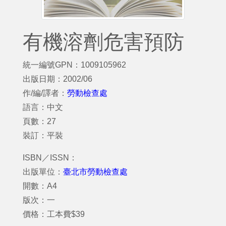
有機溶劑危害預防
統一編號GPN：1009105962
出版日期：2002/06
作/編/譯者：
勞動檢查處
語言：中文
頁數：27
裝訂：平裝
ISBN／ISSN：
出版單位：
臺北市勞動檢查處
開數：A4
版次：一
價格：工本費$39