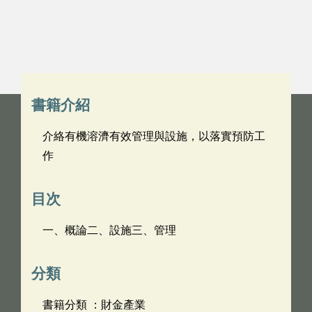
書籍介紹
介絡有機溶濟有效管理與設施，以落實預防工
作
目次
一、概論二、設施三、管理
分類
書籍分類 ：財金產業