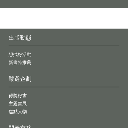
出版動態
想找好活動
新書特推薦
嚴選企劃
得獎好書
主題書展
焦點人物