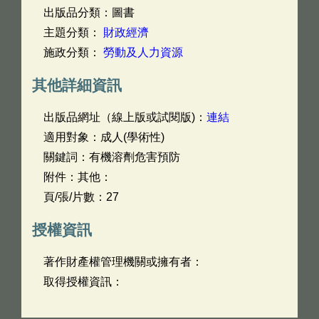
出版品分類：圖書
主題分類：
財政經濟
施政分類：
勞動及人力資源
其他詳細資訊
出版品網址（線上版或試閱版)：
連結
適用對象：成人(學術性)
關鍵詞：有機溶劑危害預防
附件：其他：
頁/張/片數：27
授權資訊
著作財產權管理機關或擁有者：
取得授權資訊：