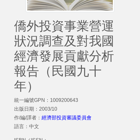
僑外投資事業營運
狀況調查及對我國
經濟發展貢獻分析
報告（民國九十
年）
統一編號GPN：1009200643
出版日期：2003/10
作/編/譯者：
經濟部投資審議委員會
語言：中文