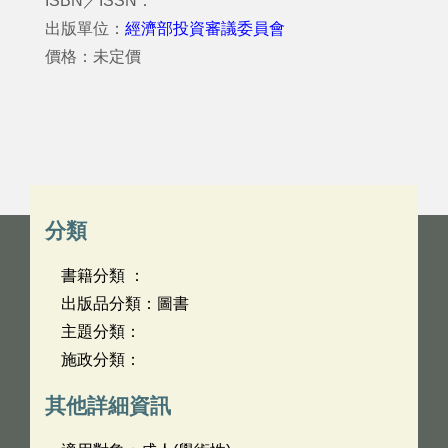
ISBN／ISSN：
出版單位：
經濟部投資審議委員會
價格：未定價
分類
書籍分類 ：
出版品分類：圖書
主題分類：
施政分類：
其他詳細資訊