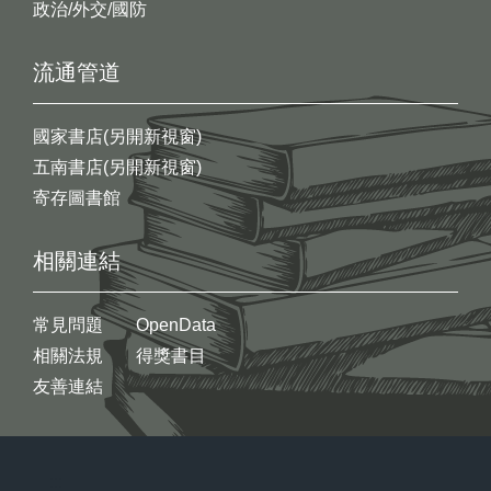
政治/外交/國防
流通管道
國家書店(另開新視窗)
五南書店(另開新視窗)
寄存圖書館
相關連結
常見問題
OpenData
相關法規
得獎書目
友善連結
:::