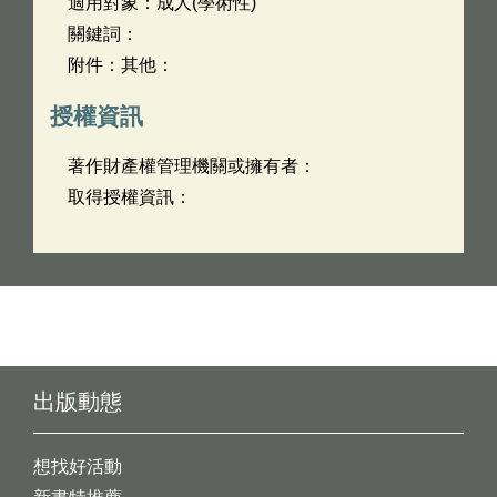
適用對象：成人(學術性)
關鍵詞：
附件：其他：
授權資訊
著作財產權管理機關或擁有者：
取得授權資訊：
出版動態
想找好活動