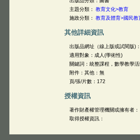
出版品分類：圖書
主題分類：
教育文化>教育
施政分類：
教育及體育>國民教
其他詳細資訊
出版品網址（線上版或試閱版)
適用對象：成人(學術性)
關鍵詞：統整課程，數學教學活
附件：其他：無
頁/張/片數：172
授權資訊
著作財產權管理機關或擁有者：
取得授權資訊：