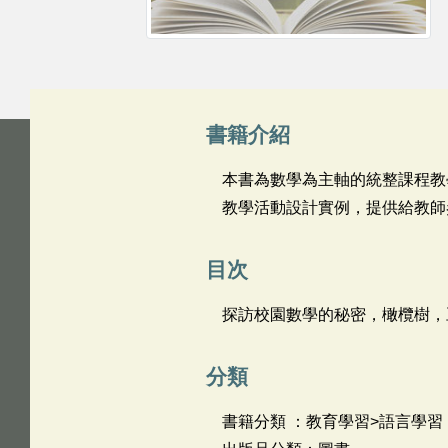
書籍介紹
本書為數學為主軸的統整課程教
教學活動設計實例，提供給教師
目次
探訪校園數學的秘密，橄欖樹，
分類
書籍分類 ：教育學習>語言學習