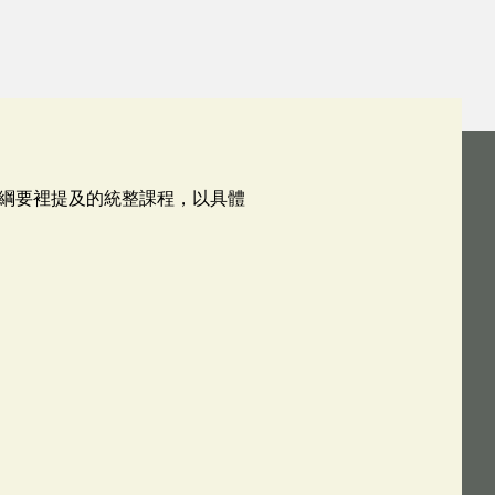
綱要裡提及的統整課程，以具體