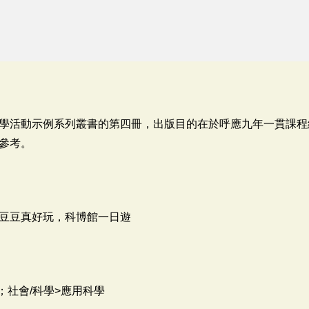
學活動示例系列叢書的第四冊，出版目的在於呼應九年一貫課程
參考。
豆豆真好玩，科博館一日遊
；社會/科學>應用科學