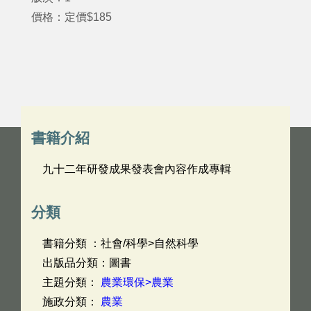
價格：定價$185
書籍介紹
九十二年研發成果發表會內容作成專輯
分類
書籍分類 ：社會/科學>自然科學
出版品分類：圖書
主題分類：
農業環保>農業
施政分類：
農業