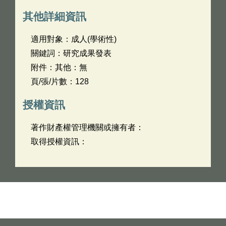
其他詳細資訊
適用對象：成人(學術性)
關鍵詞：研究成果發表
附件：其他：無
頁/張/片數：128
授權資訊
著作財產權管理機關或擁有者：
取得授權資訊：