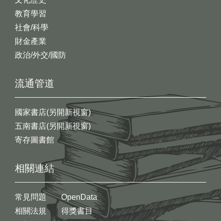
教育學習
社會/科學
財金產業
政治/外交/國防
流通管道
國家書店(另開新視窗)
五南書店(另開新視窗)
寄存圖書館
相關連結
常見問題
OpenData
相關法規
得獎書目