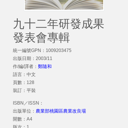
九十二年研發成果
發表會專輯
統一編號GPN：1009203475
出版日期：2003/11
作/編/譯者：
鄭隨和
語言：中文
頁數：128
裝訂：平裝
ISBN／ISSN：
出版單位：
農業部桃園區農業改良場
開數：A4
版次：1