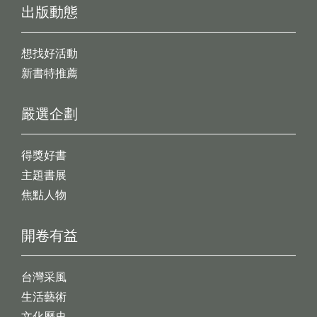
出版動態
想找好活動
新書特推薦
嚴選企劃
得獎好書
主題書展
焦點人物
開卷有益
台灣采風
生活藝術
文化歷史