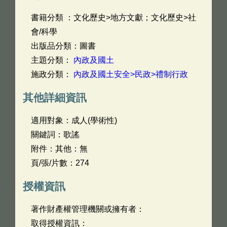
書籍分類 ：文化歷史>地方文獻；文化歷史>社
會/科學
出版品分類：圖書
主題分類：
內政及國土
施政分類：
內政及國土安全>民政>禮制行政
其他詳細資訊
適用對象：成人(學術性)
關鍵詞：歌謠
附件：其他：無
頁/張/片數：274
授權資訊
著作財產權管理機關或擁有者：
取得授權資訊：