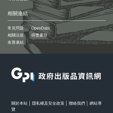
相關連結
常見問題
OpenData
相關法規
得獎書目
友善連結
:::
關於本站
│
隱私權及安全政策
│
聯絡我們
│
網站導
覽