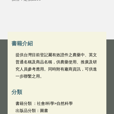
書籍介紹
提供台灣目前登記屬有效證件之農藥中、英文
普通名稱及商品名稱，供農藥使用、推廣及研
究人員參考應用。同時附有廠商資訊，可供進
一步聯繫之用。
分類
書籍分類 ：社會/科學>自然科學
出版品分類：圖書