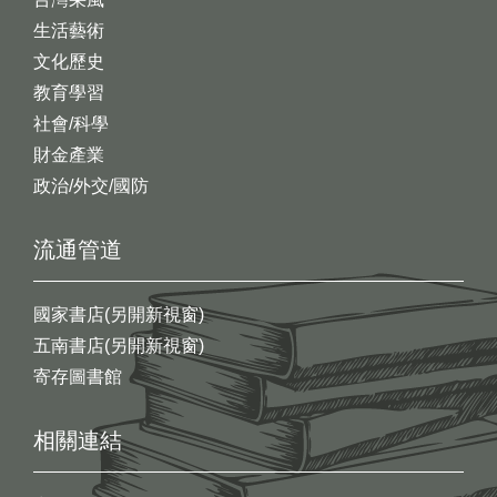
生活藝術
文化歷史
教育學習
社會/科學
財金產業
政治/外交/國防
流通管道
國家書店(另開新視窗)
五南書店(另開新視窗)
寄存圖書館
相關連結