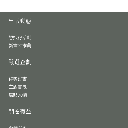
出版動態
想找好活動
新書特推薦
嚴選企劃
得獎好書
主題書展
焦點人物
開卷有益
台灣采風