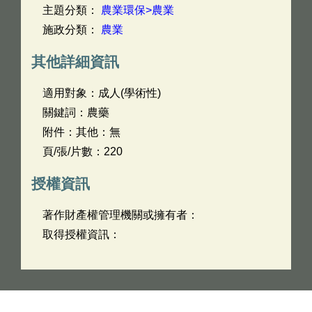
主題分類：
農業環保>農業
施政分類：
農業
其他詳細資訊
適用對象：成人(學術性)
關鍵詞：農藥
附件：其他：無
頁/張/片數：220
授權資訊
著作財產權管理機關或擁有者：
取得授權資訊：