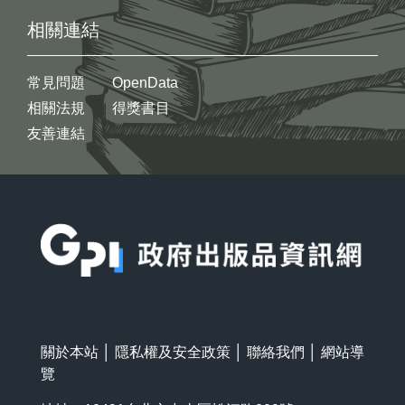
相關連結
常見問題
OpenData
相關法規
得獎書目
友善連結
:::
關於本站
│
隱私權及安全政策
│
聯絡我們
│
網站導
覽