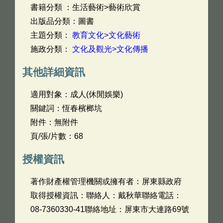
書籍分類 ：生活藝術>藝術欣賞
出版品分類：圖書
主題分類：
教育文化>文化藝術
施政分類：
文化及觀光>文化傳播
其他詳細資訊
適用對象：成人(休閒娛樂)
關鍵詞：恆春檳榔坑
附件：無附件
頁/張/片數：68
授權資訊
著作財產權管理機關或擁有者：屏東縣政府
取得授權資訊：聯絡人：戴秋華聯絡電話：
08-7360330-41聯絡地址：屏東市大連路69號