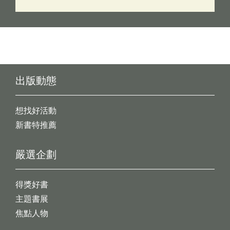
出版動態
想找好活動
新書特推薦
嚴選企劃
得獎好書
主題書展
焦點人物