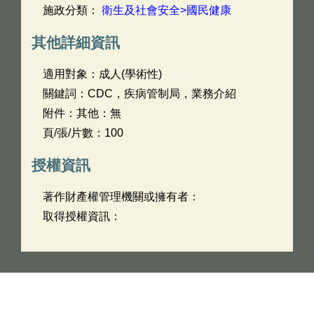
施政分類：
衛生及社會安全>國民健康
其他詳細資訊
適用對象：成人(學術性)
關鍵詞：CDC，疾病管制局，業務介紹
附件：其他：無
頁/張/片數：100
授權資訊
著作財產權管理機關或擁有者：
取得授權資訊：