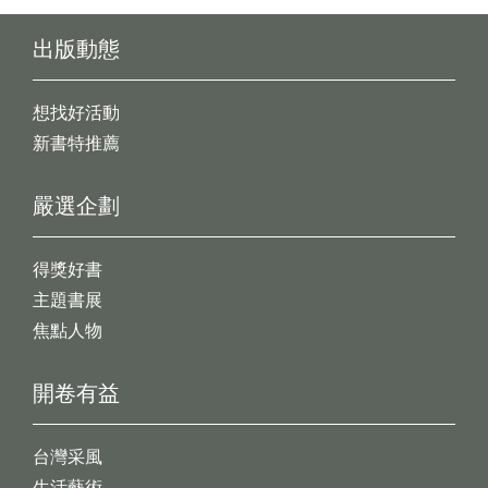
出版動態
想找好活動
新書特推薦
嚴選企劃
得獎好書
主題書展
焦點人物
開卷有益
台灣采風
生活藝術