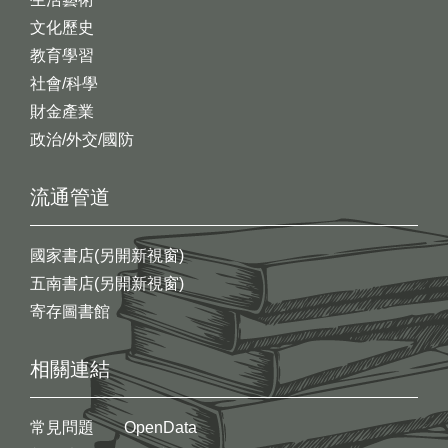
文化歷史
教育學習
社會/科學
財金產業
政治/外交/國防
流通管道
國家書店(另開新視窗)
五南書店(另開新視窗)
寄存圖書館
相關連結
常見問題
OpenData