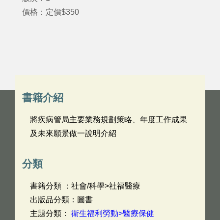
價格：定價$350
書籍介紹
將疾病管局主要業務規劃策略、年度工作成果
及未來願景做一說明介紹
分類
書籍分類 ：社會/科學>社福醫療
出版品分類：圖書
主題分類：
衛生福利勞動>醫療保健