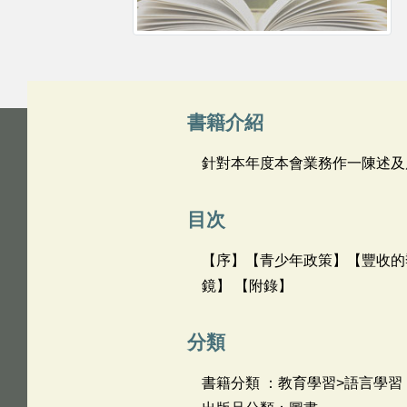
書籍介紹
針對本年度本會業務作一陳述及
目次
【序】【青少年政策】【豐收的
鏡】 【附錄】
分類
書籍分類 ：教育學習>語言學習