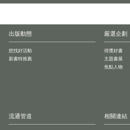
出版動態
嚴選企劃
想找好活動
得獎好書
新書特推薦
主題書展
焦點人物
流通管道
相關連結