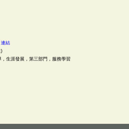
：
連結
)
輔導，生涯發展，第三部門，服務學習