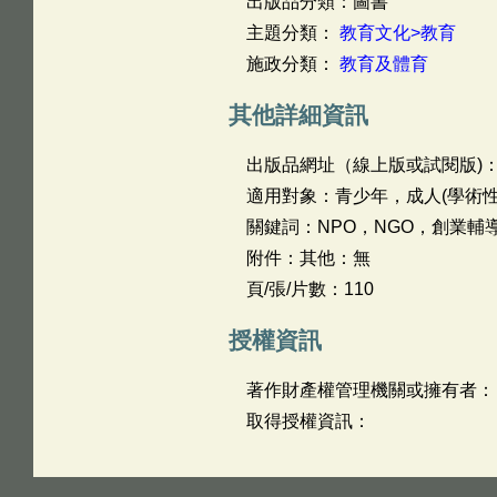
出版品分類：圖書
主題分類：
教育文化>教育
施政分類：
教育及體育
其他詳細資訊
出版品網址（線上版或試閱版)
適用對象：青少年，成人(學術性
關鍵詞：NPO，NGO，創業
附件：其他：無
頁/張/片數：110
授權資訊
著作財產權管理機關或擁有者：
取得授權資訊：