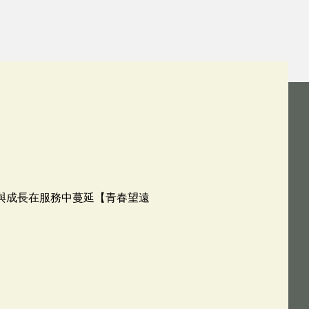
愛與成長在服務中蔓延【青春望遠