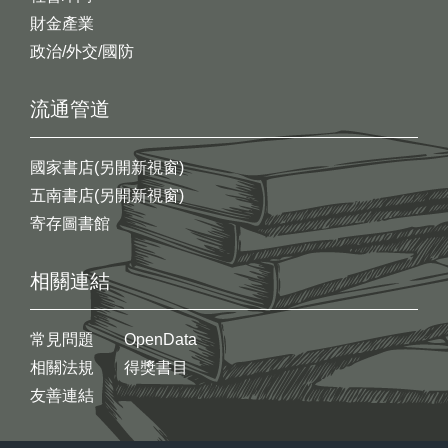
財金產業
政治/外交/國防
流通管道
國家書店(另開新視窗)
五南書店(另開新視窗)
寄存圖書館
相關連結
常見問題
OpenData
相關法規
得獎書目
友善連結