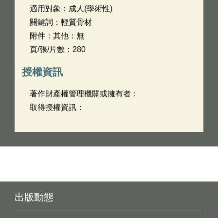
適用對象：成人(學術性)
關鍵詞：輕質骨材
附件：其他：無
頁/張/片數：280
授權資訊
著作財產權管理機關或擁有者：
取得授權資訊：
出版動態