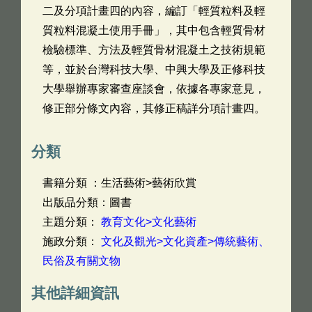
二及分項計畫四的內容，編訂「輕質粒料及輕
質粒料混凝土使用手冊」，其中包含輕質骨材
檢驗標準、方法及輕質骨材混凝土之技術規範
等，並於台灣科技大學、中興大學及正修科技
大學舉辦專家審查座談會，依據各專家意見，
修正部分條文內容，其修正稿詳分項計畫四。
分類
書籍分類 ：生活藝術>藝術欣賞
出版品分類：圖書
主題分類：
教育文化>文化藝術
施政分類：
文化及觀光>文化資產>傳統藝術、
民俗及有關文物
其他詳細資訊