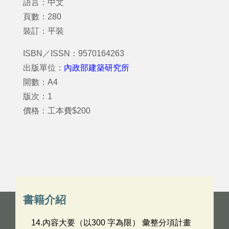
語言：中文
頁數：280
裝訂：平裝
ISBN／ISSN：9570164263
出版單位：
內政部建築研究所
開數：A4
版次：1
價格：工本費$200
書籍介紹
14.內容大要（以300 字為限） 彙整分項計畫