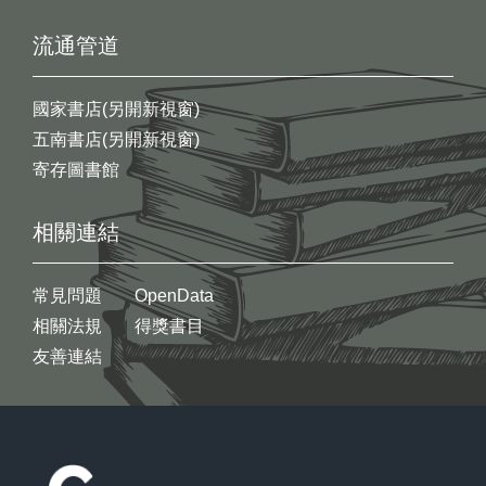
流通管道
國家書店(另開新視窗)
五南書店(另開新視窗)
寄存圖書館
相關連結
常見問題
OpenData
相關法規
得獎書目
友善連結
:::