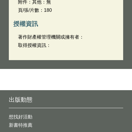
附件：其他：無
頁/張/片數：180
授權資訊
著作財產權管理機關或擁有者：
取得授權資訊：
出版動態
想找好活動
新書特推薦