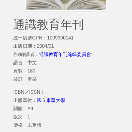
通識教育年刊
統一編號GPN：1009300141
出版日期：2004/01
作/編/譯者：
通識教育年刊編輯委員會
語言：中文
頁數：180
裝訂：平裝
ISBN／ISSN：
出版單位：
國立東華大學
開數：A4
版次：1
價格：未定價