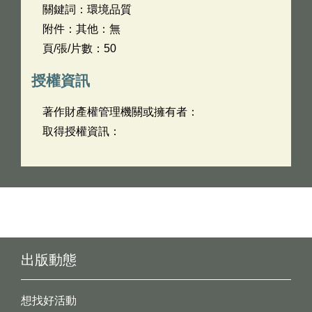
關鍵詞：環境品質
附件：其他：無
頁/張/片數：50
授權資訊
著作財產權管理機關或擁有者：
取得授權資訊：
出版動態
想找好活動