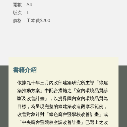
開數：A4
版次：1
價格：工本費$200
書籍介紹
依據九十年三月內政部建築研究所主導「綠建
築推動方案」中配合措施之「室內環境品質診
斷及改善計畫」，以提昇國內室內環境品質為
目標，為呈現完整的綠建築改造觀摩示範例，
改善對象針對「綠色廳舍暨學校改善計畫」或
「中央廳舍暨院校空調改善計畫」已選出之改