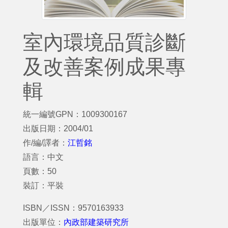
室內環境品質診斷
及改善案例成果專
輯
統一編號GPN：1009300167
出版日期：2004/01
作/編/譯者：
江哲銘
語言：中文
頁數：50
裝訂：平裝
ISBN／ISSN：9570163933
出版單位：
內政部建築研究所