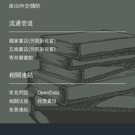
政治/外交/國防
流通管道
國家書店(另開新視窗)
五南書店(另開新視窗)
寄存圖書館
相關連結
常見問題
OpenData
相關法規
得獎書目
友善連結