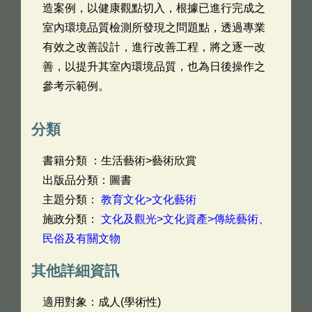
造案例，以健康觀點切入，根據已進行完成之
室內環境品質檢測所發現之問題點，透過專業
有效之改善設計，進行改善工程，將之逐一改
善，以提升其室內環境品質，也為日後操作之
參考示範例。
分類
書籍分類 ：生活藝術>藝術欣賞
出版品分類：圖書
主題分類：
教育文化>文化藝術
施政分類：
文化及觀光>文化資產>傳統藝術、
民俗及有關文物
其他詳細資訊
適用對象：成人(學術性)