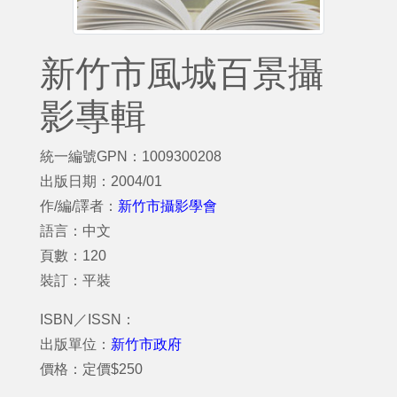
新竹市風城百景攝
影專輯
統一編號GPN：1009300208
出版日期：2004/01
作/編/譯者：
新竹市攝影學會
語言：中文
頁數：120
裝訂：平裝
ISBN／ISSN：
出版單位：
新竹市政府
價格：定價$250