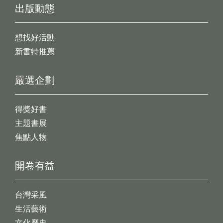
出版動態
想找好活動
新書特推薦
嚴選企劃
得獎好書
主題書展
焦點人物
開卷有益
台灣采風
生活藝術
文化歷史