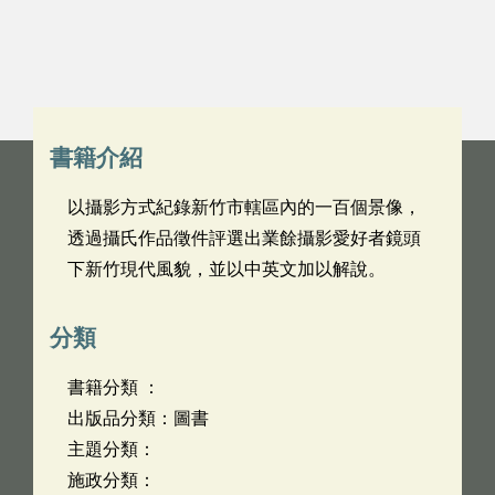
書籍介紹
以攝影方式紀錄新竹市轄區內的一百個景像，
透過攝氏作品徵件評選出業餘攝影愛好者鏡頭
下新竹現代風貌，並以中英文加以解說。
分類
書籍分類 ：
出版品分類：圖書
主題分類：
施政分類：