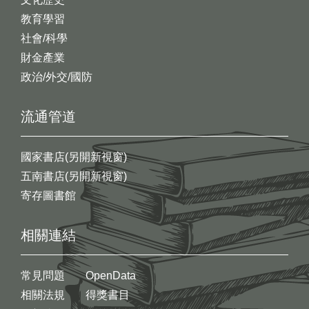
教育學習
社會/科學
財金產業
政治/外交/國防
流通管道
國家書店(另開新視窗)
五南書店(另開新視窗)
寄存圖書館
相關連結
常見問題
OpenData
相關法規
得獎書目