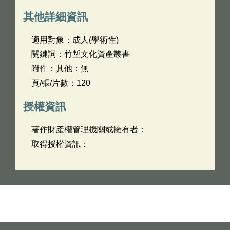
其他詳細資訊
適用對象：成人(學術性)
關鍵詞：竹塹文化資產叢書
附件：其他：無
頁/張/片數：120
授權資訊
著作財產權管理機關或擁有者：
取得授權資訊：