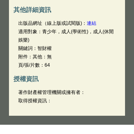
其他詳細資訊
出版品網址（線上版或試閱版)：
連結
適用對象：青少年，成人(學術性)，成人(休閒
娛樂)
關鍵詞：智財權
附件：其他：無
頁/張/片數：64
授權資訊
著作財產權管理機關或擁有者：
取得授權資訊：