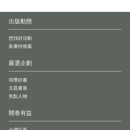
出版動態
想找好活動
新書特推薦
嚴選企劃
得獎好書
主題書展
焦點人物
開卷有益
台灣采風