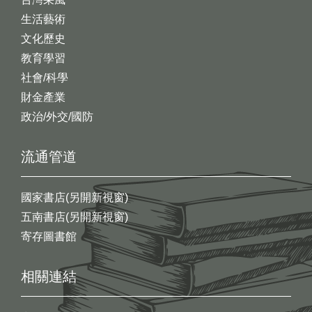
生活藝術
文化歷史
教育學習
社會/科學
財金產業
政治/外交/國防
流通管道
國家書店(另開新視窗)
五南書店(另開新視窗)
寄存圖書館
相關連結