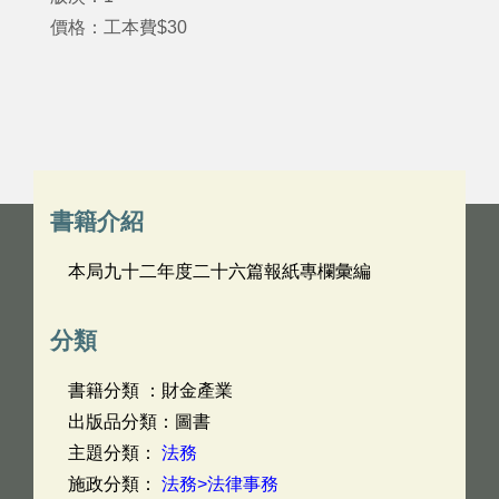
價格：工本費$30
書籍介紹
本局九十二年度二十六篇報紙專欄彙編
分類
書籍分類 ：財金產業
出版品分類：圖書
主題分類：
法務
施政分類：
法務>法律事務