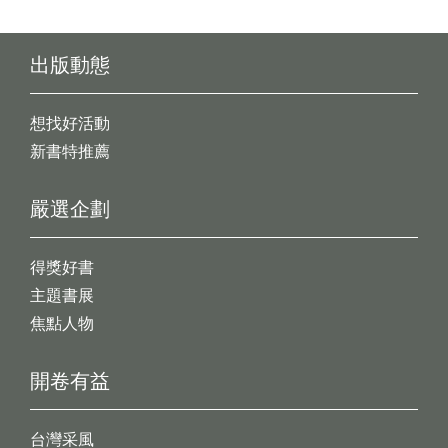
出版動態
想找好活動
新書特推薦
嚴選企劃
得獎好書
主題書展
焦點人物
開卷有益
台灣采風