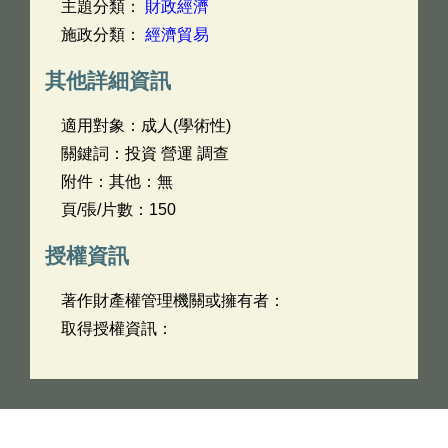
主題分類：
財政經濟
施政分類：
經濟貿易
其他詳細資訊
適用對象：成人(學術性)
關鍵詞：投資 營運 調查
附件：其他：無
頁/張/片數：150
授權資訊
著作財產權管理機關或擁有者：
取得授權資訊：