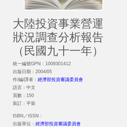
大陸投資事業營運
狀況調查分析報告
（民國九十一年）
統一編號GPN：1009301412
出版日期：2004/05
作/編/譯者：
經濟部投資審議委員會
語言：中文
頁數：150
裝訂：平裝
ISBN／ISSN：
出版單位：
經濟部投資審議委員會