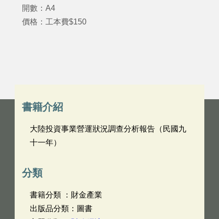
開數：A4
價格：工本費$150
書籍介紹
大陸投資事業營運狀況調查分析報告（民國九
十一年）
分類
書籍分類 ：財金產業
出版品分類：圖書