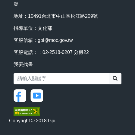
覽
地址：10491台北市中山區松江路209號
指導單位：文化部
客服信箱：
gpi@moc.gov.tw
客服電話：：02-2518-0207 分機22
我要找書
搜尋
Copyright © 2018 Gpi.