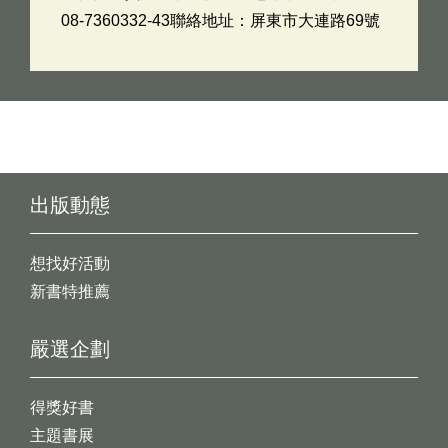
08-7360332-43聯絡地址：屏東市大連路69號
出版動態
想找好活動
新書特推薦
嚴選企劃
得獎好書
主題書展