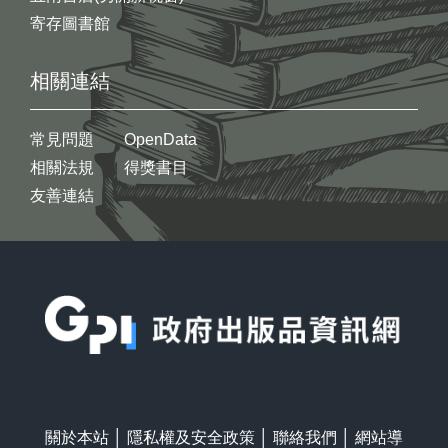
寄存圖書館
相關連結
常見問題
OpenData
相關法規
得獎書目
友善連結
:::
關於本站
│
隱私權及安全政策
│
聯絡我們
│
網站導