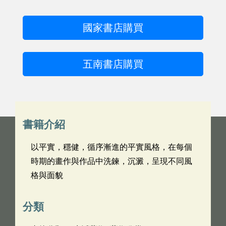
國家書店購買
五南書店購買
書籍介紹
以平實，穩健，循序漸進的平實風格，在每個
時期的畫作與作品中洗鍊，沉澱，呈現不同風
格與面貌
分類