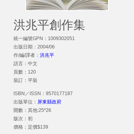
洪兆平創作集
統一編號GPN：1009302051
出版日期：2004/06
作/編/譯者：
洪兆平
語言：中文
頁數：120
裝訂：平裝
ISBN／ISSN：9570177187
出版單位：
屏東縣政府
開數：其他:25*26
版次：初
價格：定價$139