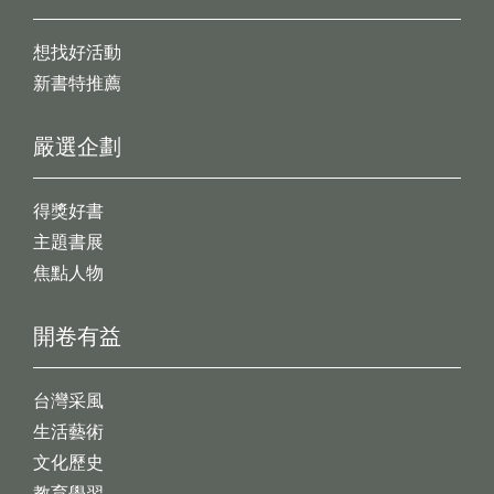
想找好活動
新書特推薦
嚴選企劃
得獎好書
主題書展
焦點人物
開卷有益
台灣采風
生活藝術
文化歷史
教育學習