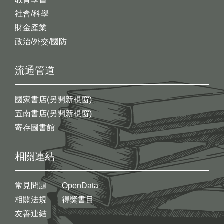
社會/科學
財金產業
政治/外交/國防
流通管道
國家書店(另開新視窗)
五南書店(另開新視窗)
寄存圖書館
相關連結
常見問題
OpenData
相關法規
得獎書目
友善連結