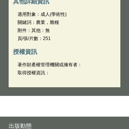
其他詳細資訊
適用對象：成人(學術性)
關鍵詞：農業，雜糧
附件：其他：無
頁/張/片數：251
授權資訊
著作財產權管理機關或擁有者：
取得授權資訊：
出版動態