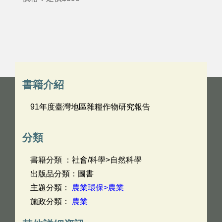
書籍介紹
91年度臺灣地區雜糧作物研究報告
分類
書籍分類 ：社會/科學>自然科學
出版品分類：圖書
主題分類：
農業環保>農業
施政分類：
農業