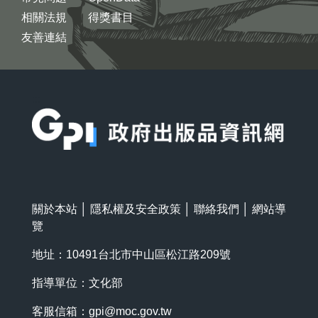
相關法規
得獎書目
友善連結
:::
關於本站
│
隱私權及安全政策
│
聯絡我們
│
網站導
覽
地址：10491台北市中山區松江路209號
指導單位：文化部
客服信箱：
gpi@moc.gov.tw