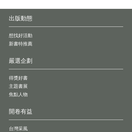
出版動態
想找好活動
新書特推薦
嚴選企劃
得獎好書
主題書展
焦點人物
開卷有益
台灣采風