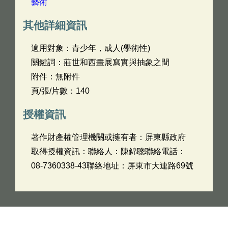
藝術
其他詳細資訊
適用對象：青少年，成人(學術性)
關鍵詞：莊世和西畫展寫實與抽象之間
附件：無附件
頁/張/片數：140
授權資訊
著作財產權管理機關或擁有者：屏東縣政府
取得授權資訊：聯絡人：陳錦聰聯絡電話：
08-7360338-43聯絡地址：屏東市大連路69號