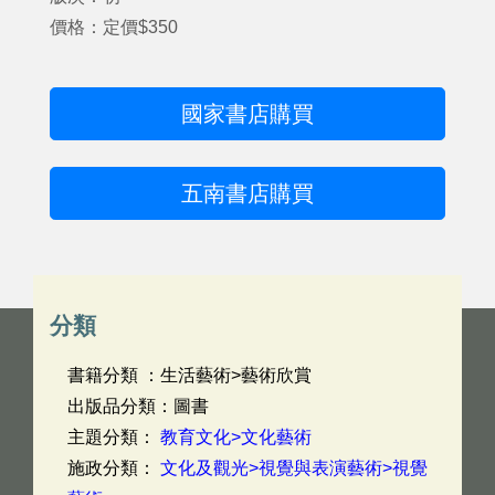
價格：定價$350
國家書店購買
五南書店購買
分類
書籍分類 ：生活藝術>藝術欣賞
出版品分類：圖書
主題分類：
教育文化>文化藝術
施政分類：
文化及觀光>視覺與表演藝術>視覺