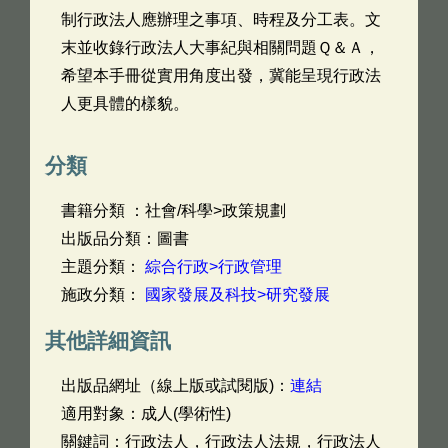
制行政法人應辦理之事項、時程及分工表。文
末並收錄行政法人大事紀與相關問題Ｑ＆Ａ，
希望本手冊從實用角度出發，冀能呈現行政法
人更具體的樣貌。
分類
書籍分類 ：社會/科學>政策規劃
出版品分類：圖書
主題分類：
綜合行政>行政管理
施政分類：
國家發展及科技>研究發展
其他詳細資訊
出版品網址（線上版或試閱版)：
連結
適用對象：成人(學術性)
關鍵詞：行政法人，行政法人法規，行政法人