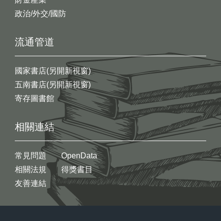
政治/外交/國防
流通管道
國家書店(另開新視窗)
五南書店(另開新視窗)
寄存圖書館
相關連結
常見問題
OpenData
相關法規
得獎書目
友善連結