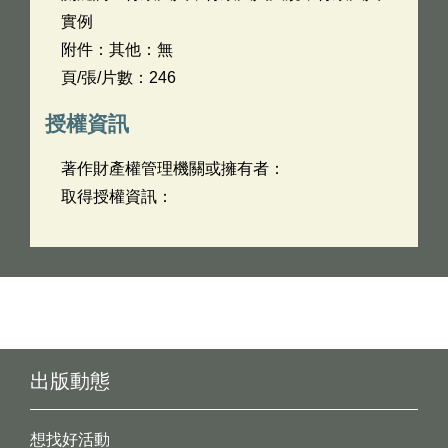
實例
附件：其他：無
頁/張/片數：246
授權資訊
著作財產權管理機關或擁有者：
取得授權資訊：
出版動態
想找好活動