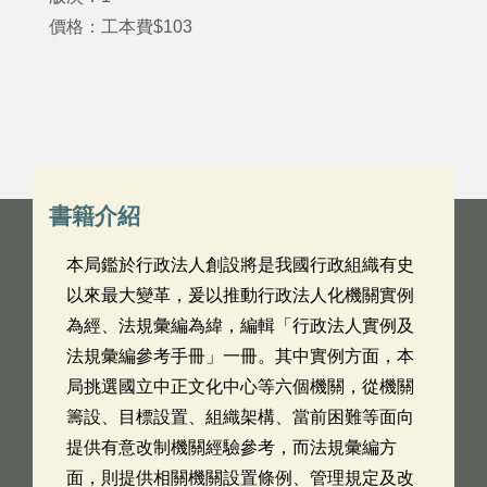
價格：工本費$103
書籍介紹
本局鑑於行政法人創設將是我國行政組織有史
以來最大變革，爰以推動行政法人化機關實例
為經、法規彙編為緯，編輯「行政法人實例及
法規彙編參考手冊」一冊。其中實例方面，本
局挑選國立中正文化中心等六個機關，從機關
籌設、目標設置、組織架構、當前困難等面向
提供有意改制機關經驗參考，而法規彙編方
面，則提供相關機關設置條例、管理規定及改