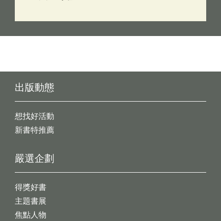
出版動態
想找好活動
新書特推薦
嚴選企劃
得獎好書
主題書展
焦點人物