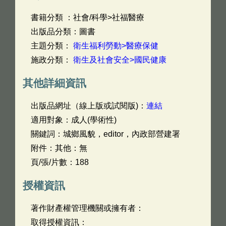
書籍分類 ：社會/科學>社福醫療
出版品分類：圖書
主題分類：
衛生福利勞動>醫療保健
施政分類：
衛生及社會安全>國民健康
其他詳細資訊
出版品網址（線上版或試閱版)：
連結
適用對象：成人(學術性)
關鍵詞：城鄉風貌，editor，內政部營建署
附件：其他：無
頁/張/片數：188
授權資訊
著作財產權管理機關或擁有者：
取得授權資訊：