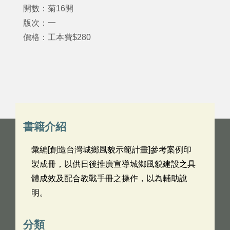
開數：菊16開
版次：一
價格：工本費$280
書籍介紹
彙編[創造台灣城鄉風貌示範計畫]參考案例印
製成冊，以供日後推廣宣導城鄉風貌建設之具
體成效及配合教戰手冊之操作，以為輔助說
明。
分類