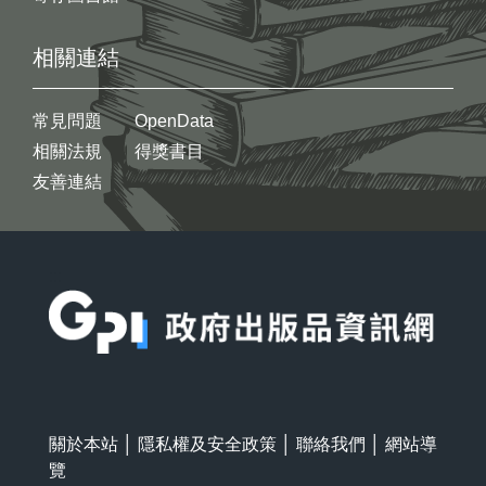
相關連結
常見問題
OpenData
相關法規
得獎書目
友善連結
:::
關於本站
│
隱私權及安全政策
│
聯絡我們
│
網站導
覽