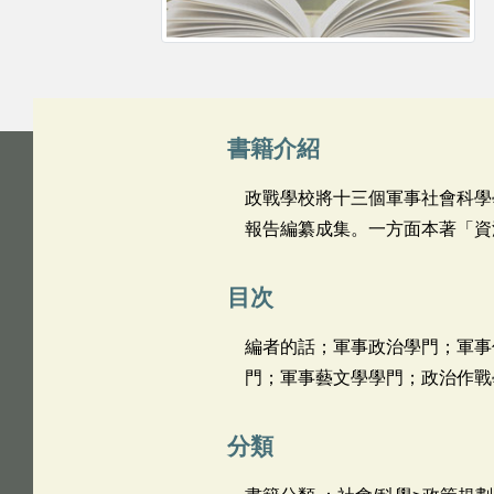
書籍介紹
政戰學校將十三個軍事社會科學
報告編纂成集。一方面本著「資
目次
編者的話；軍事政治學門；軍事
門；軍事藝文學學門；政治作戰
分類