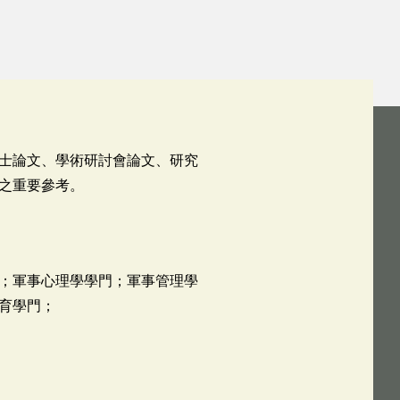
士論文、學術研討會論文、研究
之重要參考。
；軍事心理學學門；軍事管理學
育學門；