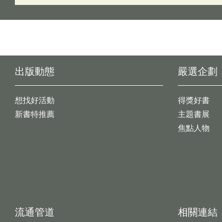
出版動態
嚴選企劃
想找好活動
得獎好書
新書特推薦
主題書展
焦點人物
流通管道
相關連結