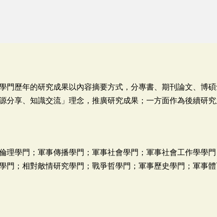
學門歷年的研究成果以內容摘要方式，分專書、期刊論文、博碩
源分享、知識交流」理念，推廣研究成果；一方面作為後續研究
倫理學門；軍事傳播學門；軍事社會學門；軍事社會工作學學門
學門；相對敵情研究學門；戰爭哲學門；軍事歷史學門；軍事體