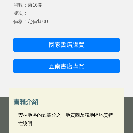
開數：菊16開
版次：二
價格：定價$600
國家書店購買
五南書店購買
書籍介紹
雲林地區的五萬分之一地質圖及該地區地質特
性說明