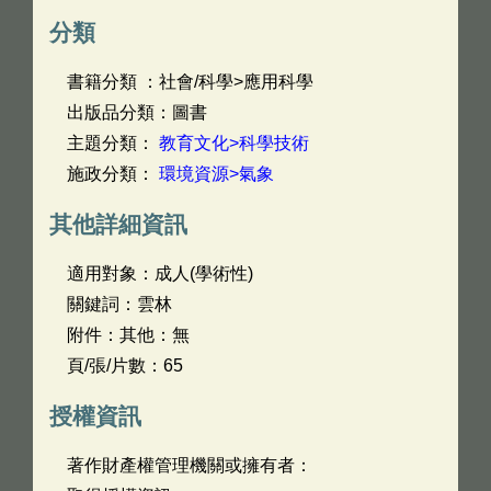
分類
書籍分類 ：社會/科學>應用科學
出版品分類：圖書
主題分類：
教育文化>科學技術
施政分類：
環境資源>氣象
其他詳細資訊
適用對象：成人(學術性)
關鍵詞：雲林
附件：其他：無
頁/張/片數：65
授權資訊
著作財產權管理機關或擁有者：