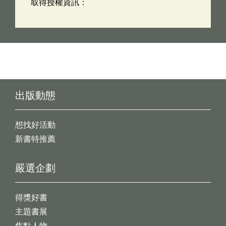
取得授權資訊：
出版動態
想找好活動
新書特推薦
嚴選企劃
得獎好書
主題書展
焦點人物