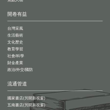
開卷有益
台灣采風
生活藝術
文化歷史
教育學習
社會/科學
財金產業
政治/外交/國防
流通管道
國家書店(另開新視窗)
五南書店(另開新視窗)