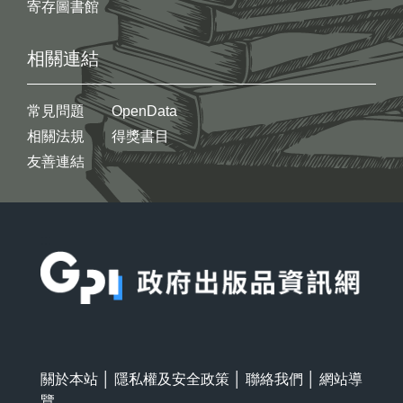
寄存圖書館
相關連結
常見問題
OpenData
相關法規
得獎書目
友善連結
:::
關於本站
│
隱私權及安全政策
│
聯絡我們
│
網站導
覽