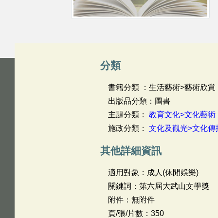
分類
書籍分類 ：生活藝術>藝術欣賞
出版品分類：圖書
主題分類：
教育文化>文化藝術
施政分類：
文化及觀光>文化傳
其他詳細資訊
適用對象：成人(休閒娛樂)
關鍵詞：第六屆大武山文學獎
附件：無附件
頁/張/片數：350