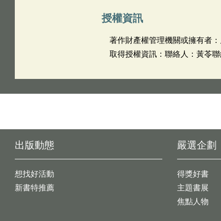
授權資訊
著作財產權管理機關或擁有者：
取得授權資訊：聯絡人：黃苓聯絡電
出版動態
嚴選企劃
想找好活動
得獎好書
新書特推薦
主題書展
焦點人物