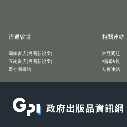
流通管道
相關連結
國家書店(另開新視窗)
常見問題
五南書店(另開新視窗)
相關法規
寄存圖書館
友善連結
:::